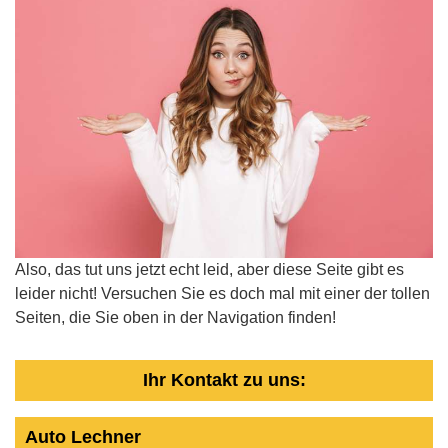
Also, das tut uns jetzt echt leid, aber diese Seite gibt es
leider nicht! Versuchen Sie es doch mal mit einer der tollen
Seiten, die Sie oben in der Navigation finden!
Ihr Kontakt zu uns:
Auto Lechner