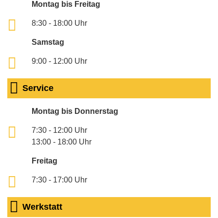
Montag bis Freitag
8:30 - 18:00 Uhr
Samstag
9:00 - 12:00 Uhr
Service
Montag bis Donnerstag
7:30 - 12:00 Uhr
13:00 - 18:00 Uhr
Freitag
7:30 - 17:00 Uhr
Werkstatt