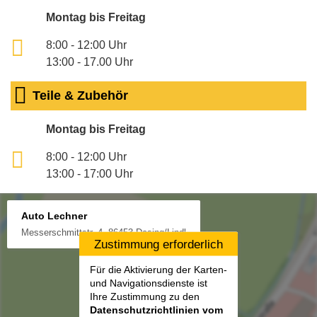
Montag bis Freitag
8:00 - 12:00 Uhr
13:00 - 17.00 Uhr
Teile & Zubehör
Montag bis Freitag
8:00 - 12:00 Uhr
13:00 - 17:00 Uhr
Auto Lechner
Messerschmittstr. 4, 86453 Dasing/Lindl
Zustimmung erforderlich
Für die Aktivierung der Karten-
und Navigationsdienste ist
Ihre Zustimmung zu den
Datenschutzrichtlinien vom