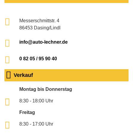
Messerschmittstr. 4
86453 Dasing/Lindl
info@auto-lechner.de
0 82 05 / 95 90 40
Verkauf
Montag bis Donnerstag
8:30 - 18:00 Uhr
Freitag
8:30 - 17:00 Uhr