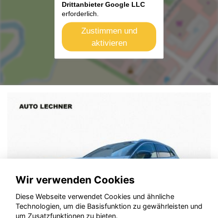
Drittanbieter Google LLC
erforderlich.
Zustimmen und
aktivieren
Wir verwenden Cookies
Diese Webseite verwendet Cookies und ähnliche
Technologien, um die Basisfunktion zu gewährleisten und
um Zusatzfunktionen zu bieten.