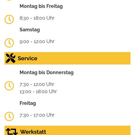
Montag bis Freitag
8:30 - 18:00 Uhr
Samstag
9:00 - 12:00 Uhr
Service
Montag bis Donnerstag
7:30 - 12:00 Uhr
13:00 - 18:00 Uhr
Freitag
7:30 - 17:00 Uhr
Werkstatt