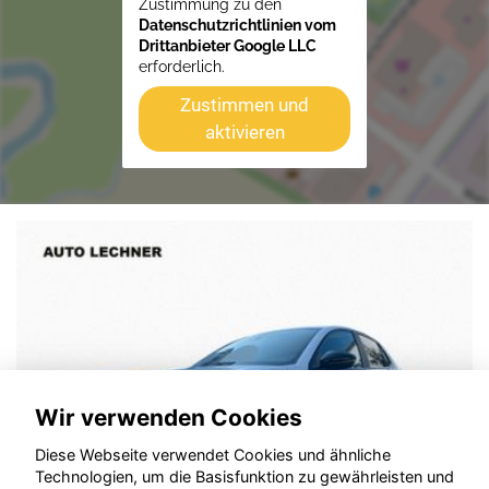
Zustimmung zu den
Datenschutzrichtlinien vom
Drittanbieter Google LLC
erforderlich.
Zustimmen und
aktivieren
Wir verwenden Cookies
Diese Webseite verwendet Cookies und ähnliche
Technologien, um die Basisfunktion zu gewährleisten und