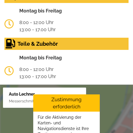
Montag bis Freitag
8:00 - 12:00 Uhr
13:00 - 17.00 Uhr
Teile & Zubehör
Montag bis Freitag
8:00 - 12:00 Uhr
13:00 - 17:00 Uhr
Auto Lechner
Zustimmung
Messerschmittstr. 4, 86453 Dasing/Lindl
erforderlich
Für die Aktivierung der
Karten- und
Navigationsdienste ist Ihre