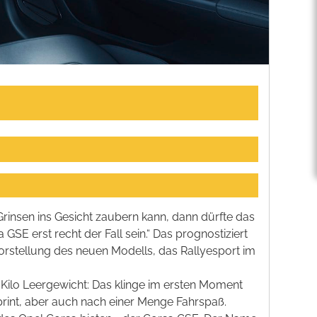
insen ins Gesicht zaubern kann, dann dürfte das
 GSE erst recht der Fall sein.“ Das prognostiziert
orstellung des neuen Modells, das Rallyesport im
 Kilo Leergewicht: Das klinge im ersten Moment
rint, aber auch nach einer Menge Fahrspaß.