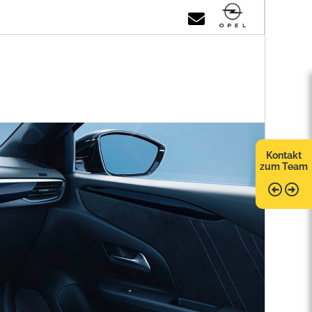
Kontakt
zum Team