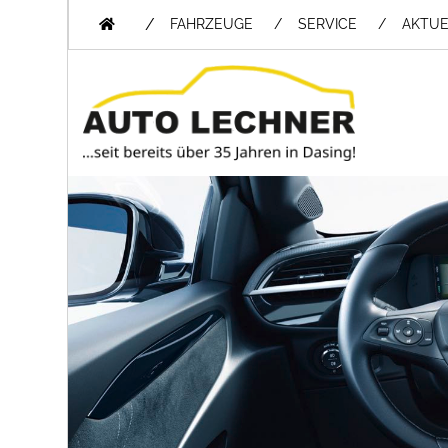
/
FAHRZEUGE
SERVICE
AKTUE