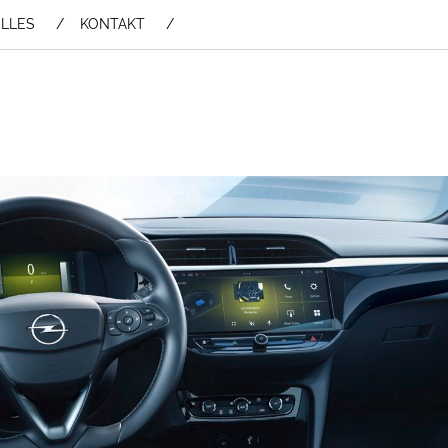
LLES
KONTAKT