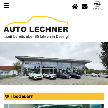
Wir bedauern...