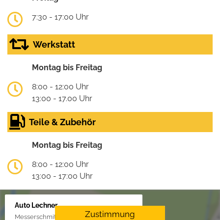
7:30 - 17:00 Uhr
Werkstatt
Montag bis Freitag
8:00 - 12:00 Uhr
13:00 - 17.00 Uhr
Teile & Zubehör
Montag bis Freitag
8:00 - 12:00 Uhr
13:00 - 17:00 Uhr
Auto Lechner
Zustimmung
Messerschmittstr. 4, 86453 Dasing/Lindl