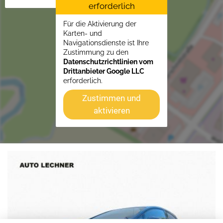
erforderlich
Für die Aktivierung der
Karten- und
Navigationsdienste ist Ihre
Zustimmung zu den
Datenschutzrichtlinien vom
Drittanbieter Google LLC
erforderlich.
Zustimmen und
aktivieren