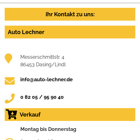
Ihr Kontakt zu uns:
Auto Lechner
Messerschmittstr. 4
86453 Dasing/Lindl
info@auto-lechner.de
0 82 05 / 95 90 40
Verkauf
Montag bis Donnerstag