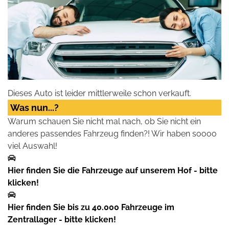
Dieses Auto ist leider mittlerweile schon verkauft.
Was nun...?
Warum schauen Sie nicht mal nach, ob Sie nicht ein
anderes passendes Fahrzeug finden?! Wir haben soooo
viel Auswahl!
Hier finden Sie die Fahrzeuge auf unserem Hof - bitte
klicken!
Hier finden Sie bis zu 40.000 Fahrzeuge im
Zentrallager - bitte klicken!