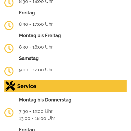
8:30 - 18:00 Uhr
Freitag
8:30 - 17:00 Uhr
Montag bis Freitag
8:30 - 18:00 Uhr
Samstag
9:00 - 12:00 Uhr
Service
Montag bis Donnerstag
7:30 - 12:00 Uhr
13:00 - 18:00 Uhr
Freitag