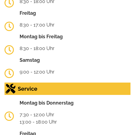
8:30 - 18:00 Uhr
Freitag
8:30 - 17:00 Uhr
Montag bis Freitag
8:30 - 18:00 Uhr
Samstag
9:00 - 12:00 Uhr
Service
Montag bis Donnerstag
7:30 - 12:00 Uhr
13:00 - 18:00 Uhr
Freitag