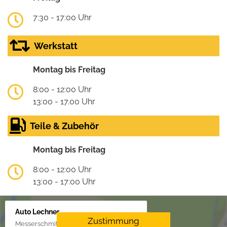
7:30 - 17:00 Uhr
Werkstatt
Montag bis Freitag
8:00 - 12:00 Uhr
13:00 - 17.00 Uhr
Teile & Zubehör
Montag bis Freitag
8:00 - 12:00 Uhr
13:00 - 17:00 Uhr
Auto Lechner
Zustimmung
Messerschmittstr. 4, 86453 Dasing/Lindl