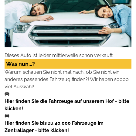
Dieses Auto ist leider mittlerweile schon verkauft.
Was nun...?
Warum schauen Sie nicht mal nach, ob Sie nicht ein
anderes passendes Fahrzeug finden?! Wir haben soooo
viel Auswahl!
Hier finden Sie die Fahrzeuge auf unserem Hof - bitte
klicken!
Hier finden Sie bis zu 40.000 Fahrzeuge im
Zentrallager - bitte klicken!