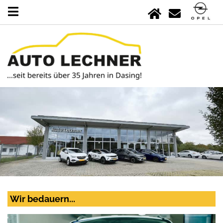
Wir bedauern...