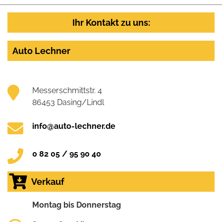
Ihr Kontakt zu uns:
Auto Lechner
Messerschmittstr. 4
86453 Dasing/Lindl
info@auto-lechner.de
0 82 05 / 95 90 40
Verkauf
Montag bis Donnerstag