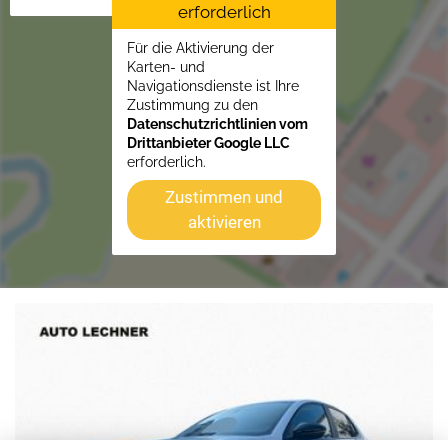
erforderlich
Für die Aktivierung der
Karten- und
Navigationsdienste ist Ihre
Zustimmung zu den
Datenschutzrichtlinien vom
Drittanbieter Google LLC
erforderlich.
Zustimmen und
aktivieren